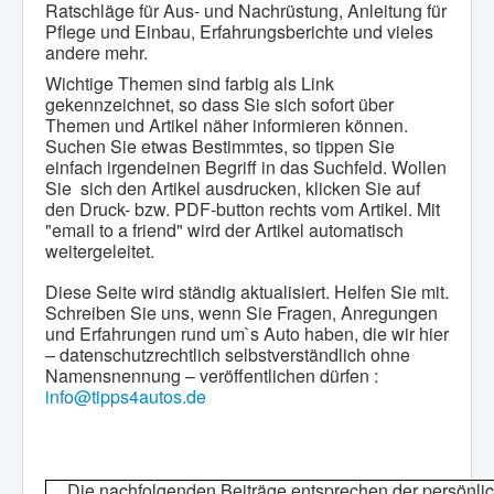
Ratschläge für Aus- und Nachrüstung, Anleitung für
Pflege und Einbau, Erfahrungsberichte und vieles
andere mehr.
Wichtige Themen sind farbig als Link
gekennzeichnet, so dass Sie sich sofort über
Themen und Artikel näher informieren können.
Suchen Sie etwas Bestimmtes, so tippen Sie
einfach irgendeinen Begriff in das Suchfeld. Wollen
Sie sich den Artikel ausdrucken, klicken Sie auf
den Druck- bzw. PDF-button rechts vom Artikel. Mit
"email to a friend" wird der Artikel automatisch
weitergeleitet.
Diese Seite wird ständig aktualisiert. Helfen Sie mit.
Schreiben Sie uns, wenn Sie Fragen, Anregungen
und Erfahrungen rund um`s Auto haben, die wir hier
– datenschutzrechtlich selbstverständlich ohne
Namensnennung – veröffentlichen dürfen :
info@tipps4autos.de
Die nachfolgenden Beiträge entsprechen der persönl