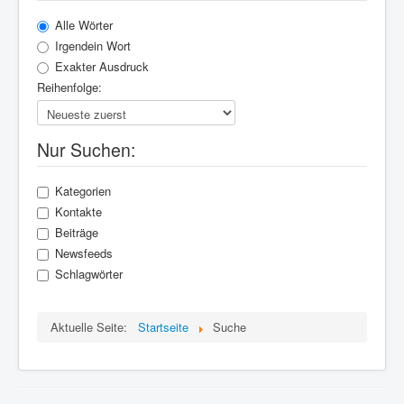
Alle Wörter
Irgendein Wort
Exakter Ausdruck
Reihenfolge:
Nur Suchen:
Kategorien
Kontakte
Beiträge
Newsfeeds
Schlagwörter
Aktuelle Seite:
Startseite
Suche